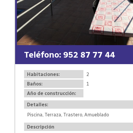
Teléfono: 952 87 77 44
Habitaciones:
2
Baños:
1
Año de construcción:
Detalles:
Piscina, Terraza, Trastero, Amueblado
Descripción