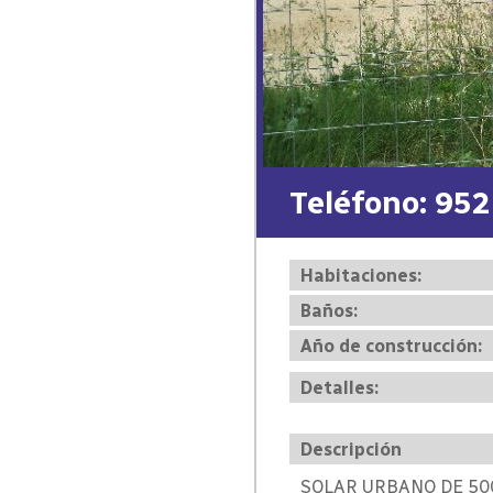
Teléfono: 952
Habitaciones:
Baños:
Año de construcción:
Detalles:
Descripción
SOLAR URBANO DE 50