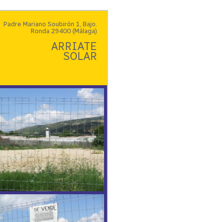
Padre Mariano Soubirón 1, Bajo.
Ronda 29400 (Málaga)
ARRIATE
SOLAR