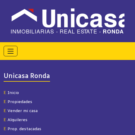
Unicasa Ronda
Inicio
Propiedades
Vender mi casa
Alquileres
Prop. destacadas