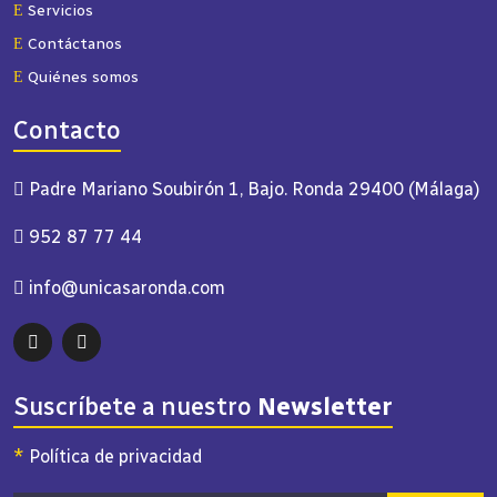
Servicios
Contáctanos
Quiénes somos
Contacto
Padre Mariano Soubirón 1, Bajo. Ronda 29400 (Málaga)
952 87 77 44
info@unicasaronda.com
Suscríbete a nuestro
Newsletter
*
Política de privacidad