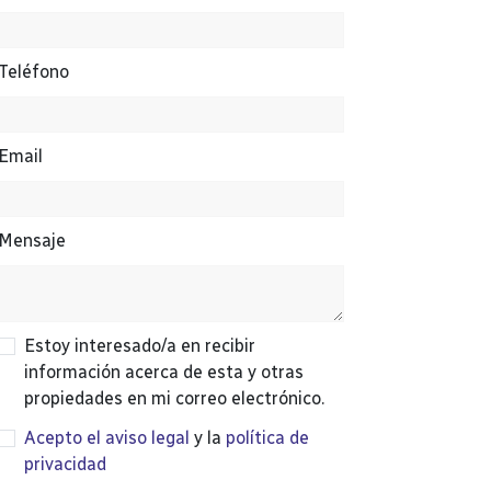
Teléfono
Email
Mensaje
Estoy interesado/a en recibir
información acerca de esta y otras
propiedades en mi correo electrónico.
Acepto el aviso legal
y la
política de
privacidad