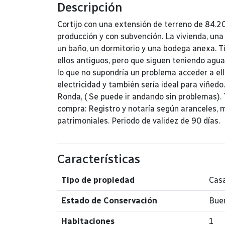
Descripción
Cortijo con una extensión de terreno de 84.2
producción y con subvención. La vivienda, una
un baño, un dormitorio y una bodega anexa. T
ellos antiguos, pero que siguen teniendo agua
lo que no supondría un problema acceder a ell
electricidad y también sería ideal para viñed
Ronda, ( Se puede ir andando sin problemas). 
compra: Registro y notaría según aranceles,
patrimoniales. Periodo de validez de 90 días.
Características
Tipo de propiedad
Casa
Estado de Conservación
Bue
Habitaciones
1