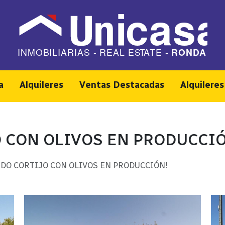
a
Alquileres
Ventas Destacadas
Alquilere
 CON OLIVOS EN PRODUCCI
DO CORTIJO CON OLIVOS EN PRODUCCIÓN!