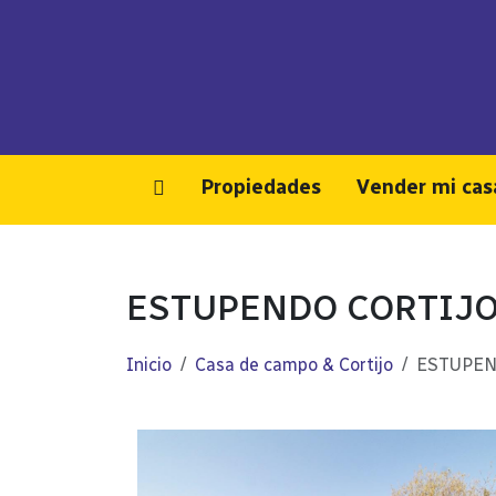
Propiedades
Vender mi cas
ESTUPENDO CORTIJO
Inicio
Casa de campo & Cortijo
ESTUPEN