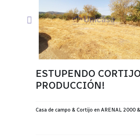
ESTUPENDO CORTIJO
PRODUCCIÓN!
Casa de campo & Cortijo
en
ARENAL 2000 &