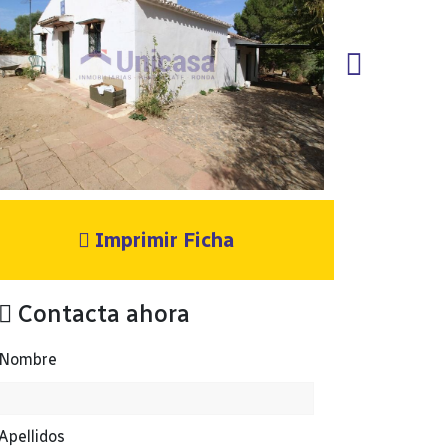
Imprimir Ficha
Contacta ahora
Nombre
Apellidos