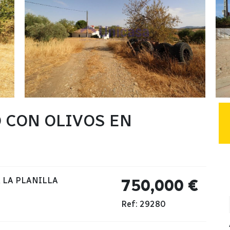
 CON OLIVOS EN
 LA PLANILLA
750,000 €
Ref: 29280