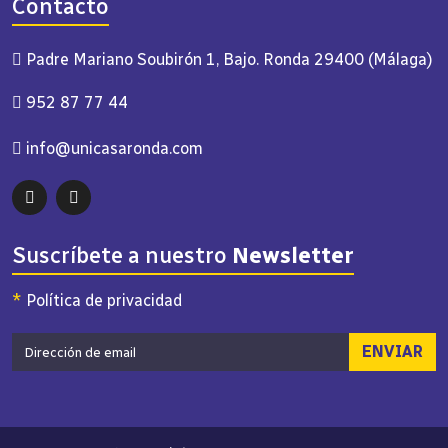
Contacto
Padre Mariano Soubirón 1, Bajo. Ronda 29400 (Málaga)
952 87 77 44
info@unicasaronda.com
Suscríbete a nuestro
Newsletter
*
Política de privacidad