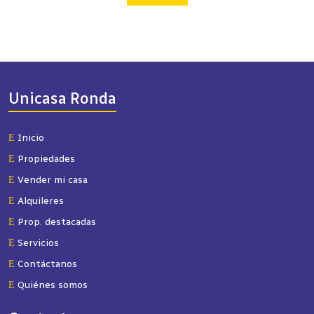
Unicasa Ronda
Inicio
Propiedades
Vender mi casa
Alquileres
Prop. destacadas
Servicios
Contáctanos
Quiénes somos