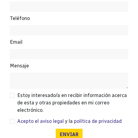
Teléfono
Email
Mensaje
Estoy interesado/a en recibir información acerca
de esta y otras propiedades en mi correo
electrónico.
Acepto el aviso legal
y la
política de privacidad
ENVIAR