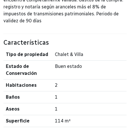
registro y notaría según aranceles más el 8% de
impuestos de transmisiones patrimoniales. Periodo de
validez de 90 días
Características
Tipo de propiedad
Chalet & Villa
Estado de
Buen estado
Conservación
Habitaciones
2
Baños
1
Aseos
1
Superficie
114 m²