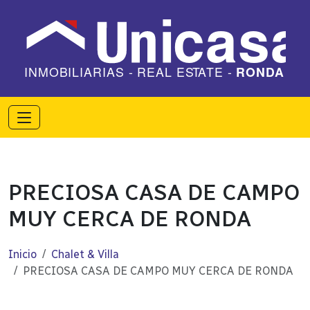
PRECIOSA CASA DE CAMPO
MUY CERCA DE RONDA
Inicio
Chalet & Villa
PRECIOSA CASA DE CAMPO MUY CERCA DE RONDA