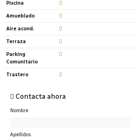
Piscina
Amueblado
Aire acond.
Terraza
Parking
Comunitario
Trastero
Contacta ahora
Nombre
Apellidos