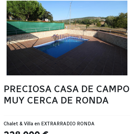
PRECIOSA CASA DE CAMPO
MUY CERCA DE RONDA
Chalet & Villa
en
EXTRARRADIO RONDA